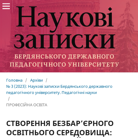
Головна
/
Архіви
/
№ 3 (2023): Наукові записки Бердянського державного
педагогічного університету. Педагогічні науки
/
ПРОФЕСІЙНА ОСВІТА
СТВОРЕННЯ БЕЗБАР’ЄРНОГО
ОСВІТНЬОГО СЕРЕДОВИЩА: