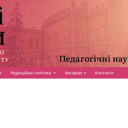
я
Редакційна політика
Авторам
Контакти