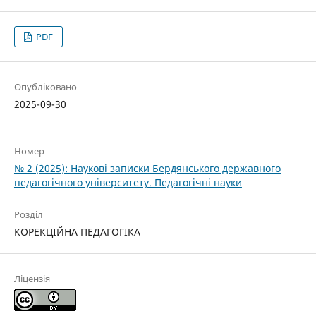
PDF
Опубліковано
2025-09-30
Номер
№ 2 (2025): Наукові записки Бердянського державного
педагогічного університету. Педагогічні науки
Розділ
КОРЕКЦІЙНА ПЕДАГОГІКА
Ліцензія