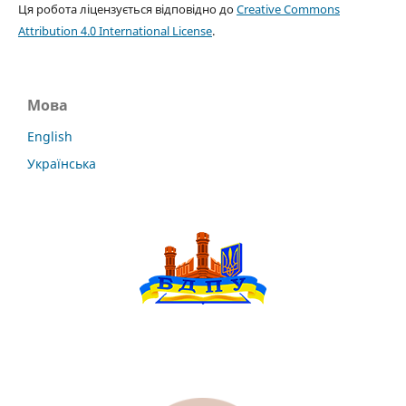
Ця робота ліцензується відповідно до
Creative Commons
Attribution 4.0 International License
.
Мова
English
Українська