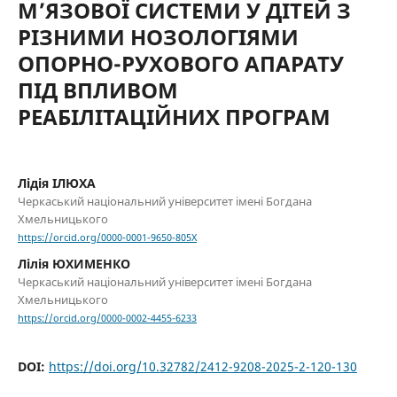
М’ЯЗОВОЇ СИСТЕМИ У ДІТЕЙ З
РІЗНИМИ НОЗОЛОГІЯМИ
ОПОРНО-РУХОВОГО АПАРАТУ
ПІД ВПЛИВОМ
РЕАБІЛІТАЦІЙНИХ ПРОГРАМ
Лідія ІЛЮХА
Черкаський національний університет імені Богдана
Хмельницького
https://orcid.org/0000-0001-9650-805X
Лілія ЮХИМЕНКО
Черкаський національний університет імені Богдана
Хмельницького
https://orcid.org/0000-0002-4455-6233
DOI:
https://doi.org/10.32782/2412-9208-2025-2-120-130