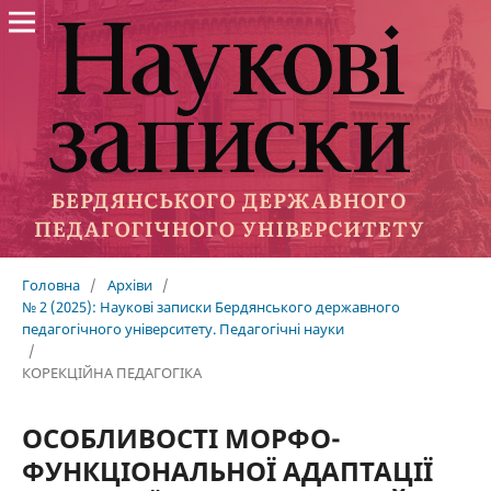
Головна
/
Архіви
/
№ 2 (2025): Наукові записки Бердянського державного
педагогічного університету. Педагогічні науки
/
КОРЕКЦІЙНА ПЕДАГОГІКА
ОСОБЛИВОСТІ МОРФО-
ФУНКЦІОНАЛЬНОЇ АДАПТАЦІЇ